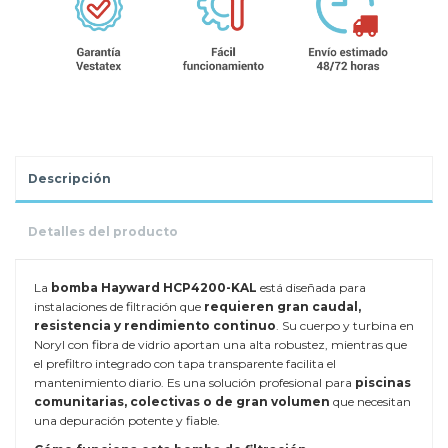
Descripción
Detalles del producto
La
bomba Hayward HCP4200-KAL
está diseñada para
instalaciones de filtración que
requieren gran caudal,
resistencia y rendimiento continuo
. Su cuerpo y turbina en
Noryl con fibra de vidrio aportan una alta robustez, mientras que
el prefiltro integrado con tapa transparente facilita el
mantenimiento diario. Es una solución profesional para
piscinas
comunitarias, colectivas o de gran volumen
que necesitan
una depuración potente y fiable.