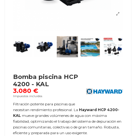
Bomba piscina HCP
4200 - KAL
3.080 €
Impuestos incluidos
Filtración potente para piscinas que
necesitan rendimiento profesional. La
Hayward HCP 4200-
KAL
mueve grandes volúmenes de agua con máxima
fiabilidad, optimizando el trabajo del sistema de depuración en
piscinas comunitarias, colectivas o de gran tamaño. Robusta,
eficiente y preparada para un uso exigente.