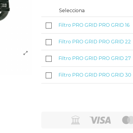
Selecciona
Filtro PRO GRID PRO GRID 16
Filtro PRO GRID PRO GRID 22
Filtro PRO GRID PRO GRID 27
Filtro PRO GRID PRO GRID 30