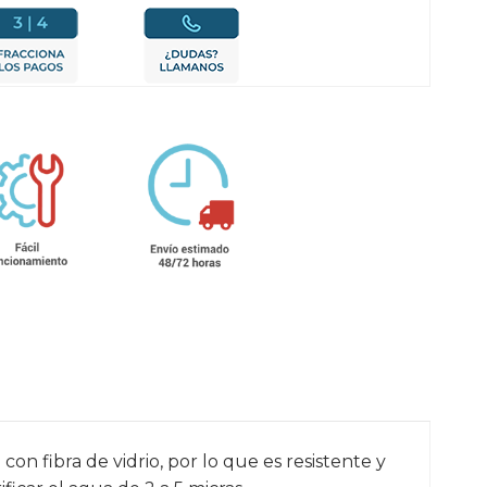
n fibra de vidrio, por lo que es resistente y