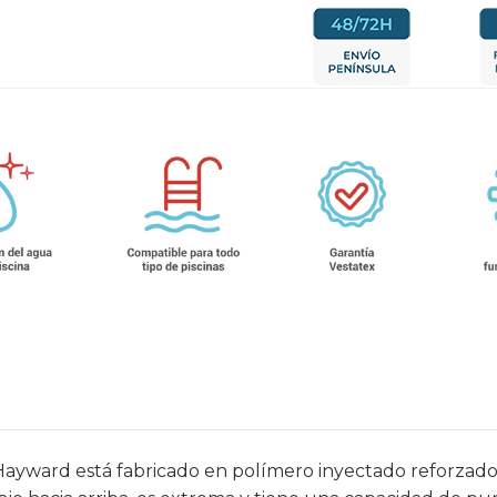
ayward está fabricado en polímero inyectado reforzado co