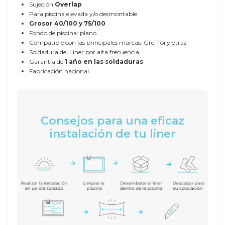
Sujeción
Overlap
Para piscina elevada y/o desmontable
Grosor
40/100 y 75/100
Fondo de piscina: plano
Compatible con las principales marcas: Gre, Toi y otras
Soldadura del Liner por alta frecuencia
Garantía de
1 año en las soldaduras
Fabricación nacional
Consejos para una eficaz
instalación de tu liner