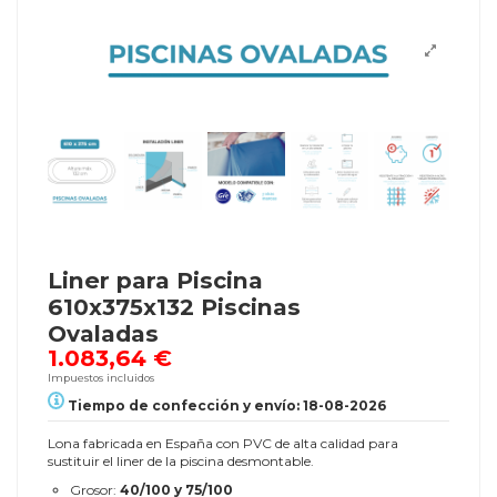
Liner para Piscina
610x375x132 Piscinas
Ovaladas
1.083,64 €
Impuestos incluidos
Tiempo de confección y envío: 18-08-2026
Lona fabricada en España con PVC de alta calidad para
sustituir el liner de la piscina desmontable.
Grosor:
40/100 y 75/100