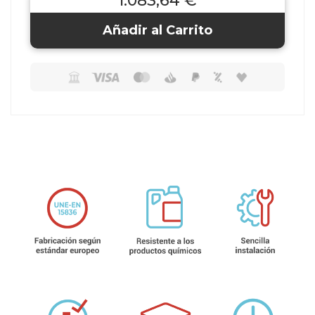
1.083,64 €
Añadir al Carrito