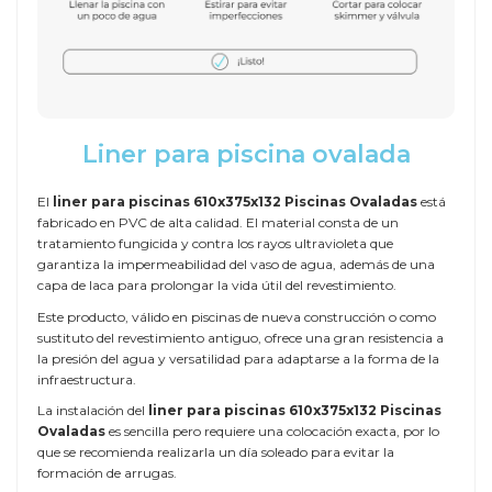
Liner para piscina ovalada
El
liner para piscinas 610x375x132 Piscinas Ovaladas
está
fabricado en PVC de alta calidad. El material consta de un
tratamiento fungicida y contra los rayos ultravioleta que
garantiza la impermeabilidad del vaso de agua, además de una
capa de laca para prolongar la vida útil del revestimiento.
Este producto, válido en piscinas de nueva construcción o como
sustituto del revestimiento antiguo, ofrece una gran resistencia a
la presión del agua y versatilidad para adaptarse a la forma de la
infraestructura.
La instalación del
liner para piscinas 610x375x132 Piscinas
Ovaladas
es sencilla pero requiere una colocación exacta, por lo
que se recomienda realizarla un día soleado para evitar la
formación de arrugas.