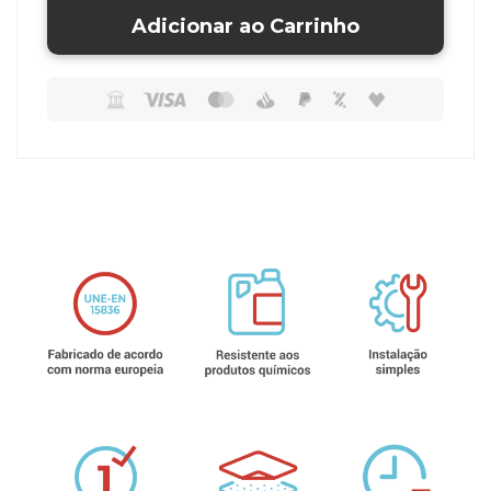
Adicionar ao Carrinho