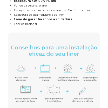
Espessura
40/100 y 75/100
Fundo da piscina: plano
Compatível com as principais marcas: Gre, Toi e outras
Soldadura de alta frequência do liner
1 ano de garantia sobre a soldadura
Fabrico nacional
Conselhos para uma instalação
eficaz do seu liner