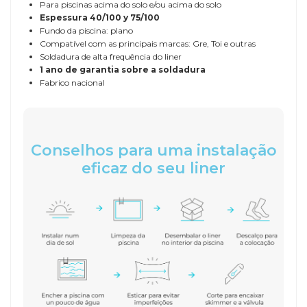
Para piscinas acima do solo e/ou acima do solo
Espessura
40/100 y 75/100
Fundo da piscina: plano
Compatível com as principais marcas: Gre, Toi e outras
Soldadura de alta frequência do liner
1 ano de garantia sobre a soldadura
Fabrico nacional
Conselhos para uma instalação
eficaz do seu liner