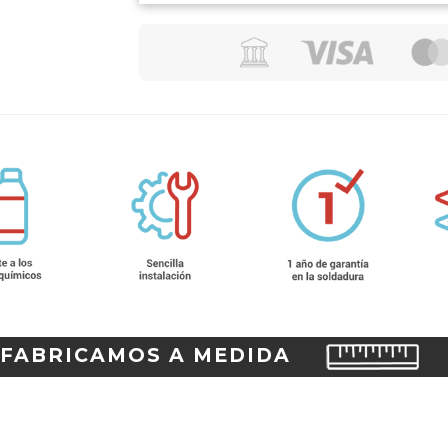
FABRICAMOS A MEDIDA