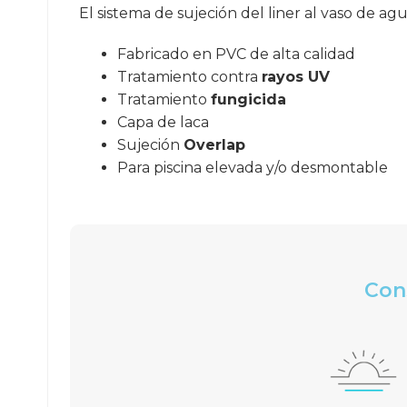
El sistema de sujeción del liner al vaso de ag
Fabricado en PVC de alta calidad
Tratamiento contra
rayos UV
Tratamiento
fungicida
Capa de laca
Sujeción
Overlap
Para piscina elevada y/o desmontable
Cons