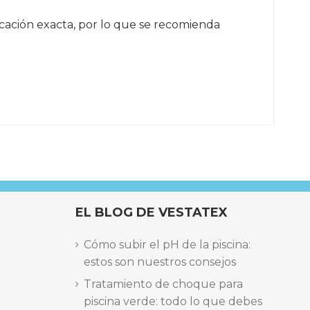
ocación exacta, por lo que se recomienda
EL BLOG DE VESTATEX
Cómo subir el pH de la piscina:
estos son nuestros consejos
Tratamiento de choque para
piscina verde: todo lo que debes