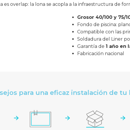
ua es overlap: la lona se acopla a la infraestructura de fo
Grosor
40/100 y 75/1
Fondo de piscina: plan
Compatible con las pri
Soldadura del Liner po
Garantía de
1 año en 
Fabricación nacional
ejos para una eficaz instalación de tu 