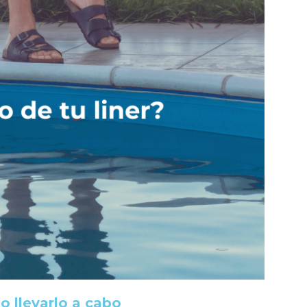
o llevarlo a cabo