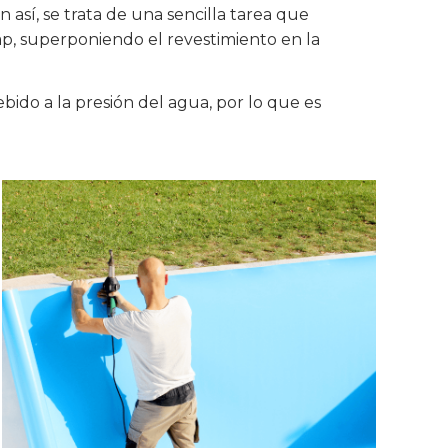
así, se trata de una sencilla tarea que
lap, superponiendo el revestimiento en la
bido a la presión del agua, por lo que es