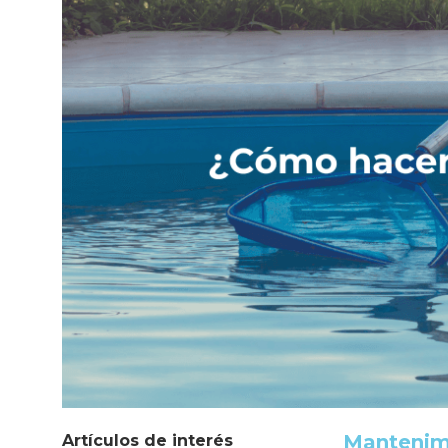
Mantenimi
Artículos de interés