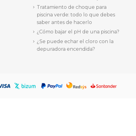
Tratamiento de choque para
piscina verde: todo lo que debes
saber antes de hacerlo
¿Cómo bajar el pH de una piscina?
¿Se puede echar el cloro con la
depuradora encendida?