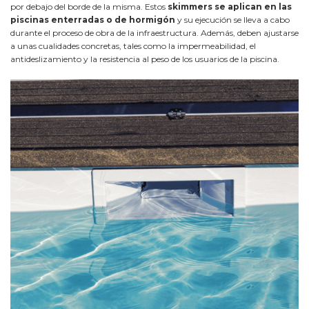
por debajo del borde de la misma. Estos
skimmers se aplican en las
piscinas enterradas o de hormigón
y su ejecución se lleva a cabo
durante el proceso de obra de la infraestructura. Además, deben ajustarse
a unas cualidades concretas, tales como la impermeabilidad, el
antideslizamiento y la resistencia al peso de los usuarios de la piscina.