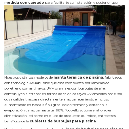
medida con cajeado
para facilitarte su instalación y posterior uso.
Nuestros distintos modelos de
manta térmica de piscina
, fabricados
con tecnología Acuabubble que está compuesta por láminas de
polietileno con anti rayos UV y gramajes con burbujas de aire,
contribuyen a atrapar en forma de calor los rayos UV emitidos por el sol,
cuya calidez traspasa directamente al agua reteniendo e incluso
aumentando en hasta 10º su graduación térmica y evitando la
evaporación del agua hasta un 98%. Todo ello supone el ahorro en
climatización, así como en el uso de productos químicos, entre otros
beneficios de la
cubierta de burbujas para piscina
.