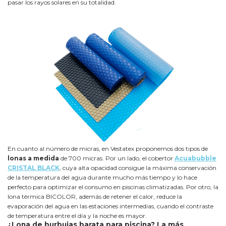
pasar los rayos solares en su totalidad.
En cuanto al número de micras, en Vestatex proponemos dos tipos de
lonas a medida
de 700 micras. Por un lado, el cobertor
Acuabubble
CRISTAL BLACK
, cuya alta opacidad consigue la máxima conservación
de la temperatura del agua durante mucho más tiempo y lo hace
perfecto para optimizar el consumo en piscinas climatizadas. Por otro, la
lona térmica BICOLOR, además de retener el calor, reduce la
evaporación del agua en las estaciones intermedias, cuando el contraste
de temperatura entre el día y la noche es mayor.
¿Lona de burbujas barata para piscina? La más