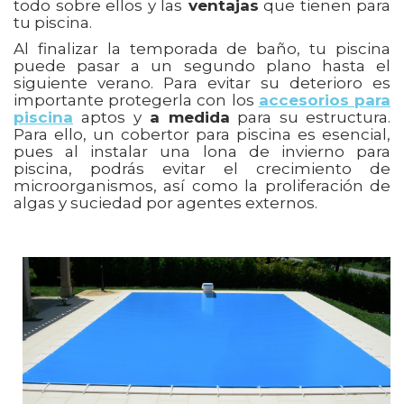
todo sobre ellos y las
ventajas
que tienen para
tu piscina.
Al finalizar la temporada de baño, tu piscina
puede pasar a un segundo plano hasta el
siguiente verano. Para evitar su deterioro es
importante protegerla con los
accesorios para
piscina
aptos y
a medida
para su estructura.
Para ello, un cobertor para piscina es esencial,
pues al instalar una lona de invierno para
piscina, podrás evitar el crecimiento de
microorganismos, así como la proliferación de
algas y suciedad por agentes externos.