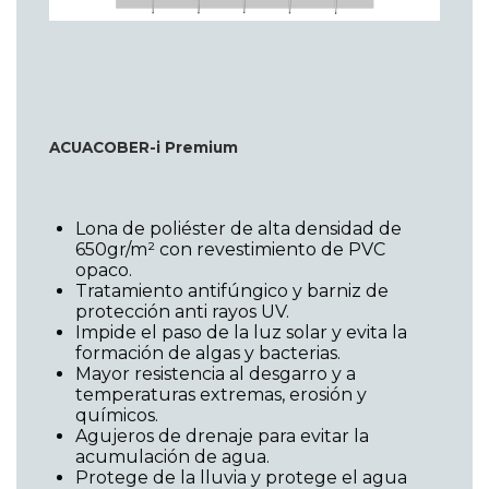
ACUACOBER-i Premium
Lona de poliéster de alta densidad de
650gr/m² con revestimiento de PVC
opaco.
Tratamiento antifúngico y barniz de
protección anti rayos UV.
Impide el paso de la luz solar y evita la
formación de algas y bacterias.
Mayor resistencia al desgarro y a
temperaturas extremas, erosión y
químicos.
Agujeros de drenaje para evitar la
acumulación de agua.
Protege de la lluvia y protege el agua