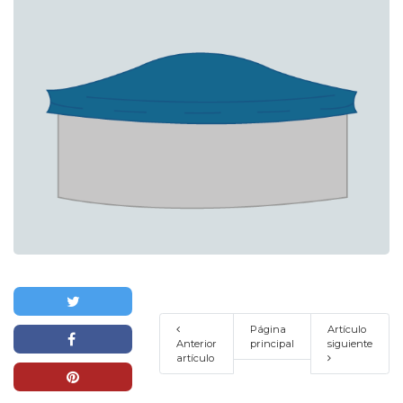
Página
Artículo
Anterior
principal
siguiente
artículo