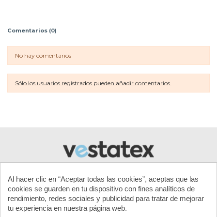
Comentarios (0)
No hay comentarios
Sólo los usuarios registrados pueden añadir comentarios.
Al hacer clic en “Aceptar todas las cookies”, aceptas que las
cookies se guarden en tu dispositivo con fines analíticos de
rendimiento, redes sociales y publicidad para tratar de mejorar
tu experiencia en nuestra página web.