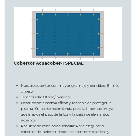
Cobertor Acuacober-I SPECIAL
Nuestro cobertor con mayor gramaje y densidad. El más
grueso.
Temporada: Otoño/invierno.
Descripción: Sistema eficaz y rentable de proteger la
piscina. Su uso se recomienda para la hibernación, ya
que impide el paso de la luz y la caída de elementos
externos.
Requiere de instalación sencilla: Para asegurar tu
cobertor de invierno, debes usar tensores elásticos y