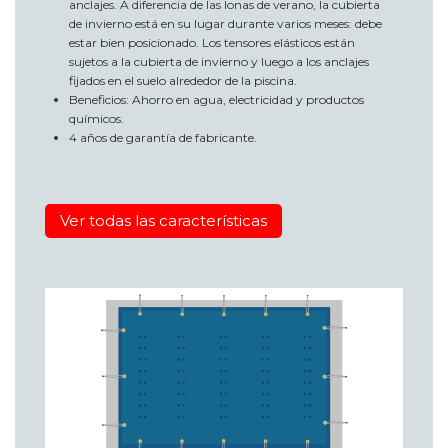
anclajes. A diferencia de las lonas de verano, la cubierta
de invierno está en su lugar durante varios meses: debe
estar bien posicionado. Los tensores elásticos están
sujetos a la cubierta de invierno y luego a los anclajes
fijados en el suelo alrededor de la piscina.
Beneficios: Ahorro en agua, electricidad y productos
químicos.
4 años de garantía de fabricante.
Ver todas las características