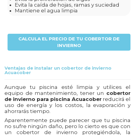
Evita la caída de hojas, ramas y suciedad
Mantiene el agua limpia
CALCULA EL PRECIO DE TU COBERTOR DE
INVIERNO
Ventajas de instalar un cobertor de invierno
Acuacober
Aunque tu piscina esté limpia y utilices el
equipo de mantenimiento, tener un
cobertor
de invierno para piscina Acuacober
reducirá el
uso de energía y los costos, la evaporación y
ahorrarás tiempo.
Aparentemente puede parecer que tu piscina
no sufre ningún daño, pero lo cierto es que con
un cobertor de invierno protegiéndola, la