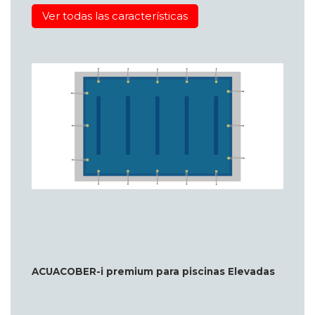
Ver todas las características
ACUACOBER-i premium para piscinas Elevadas