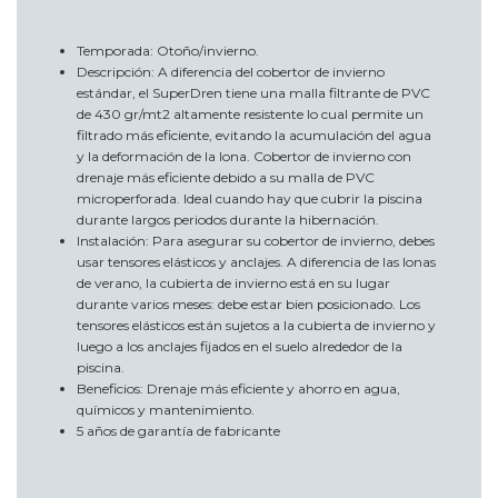
Temporada: Otoño/invierno.
Descripción: A diferencia del cobertor de invierno
estándar, el SuperDren tiene una malla filtrante de PVC
de 430 gr/mt2 altamente resistente lo cual permite un
filtrado más eficiente, evitando la acumulación del agua
y la deformación de la lona. Cobertor de invierno con
drenaje más eficiente debido a su malla de PVC
microperforada. Ideal cuando hay que cubrir la piscina
durante largos periodos durante la hibernación.
Instalación: Para asegurar su cobertor de invierno, debes
usar tensores elásticos y anclajes. A diferencia de las lonas
de verano, la cubierta de invierno está en su lugar
durante varios meses: debe estar bien posicionado. Los
tensores elásticos están sujetos a la cubierta de invierno y
luego a los anclajes fijados en el suelo alrededor de la
piscina.
Beneficios: Drenaje más eficiente y ahorro en agua,
químicos y mantenimiento.
5 años de garantía de fabricante