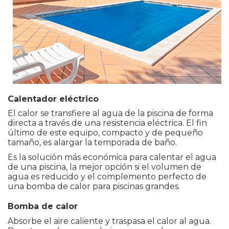
Calentador eléctrico
El calor se transfiere al agua de la piscina de forma
directa a través de una resistencia eléctrica. El fin
último de este equipo, compacto y de pequeño
tamaño, es alargar la temporada de baño.
Es la solución más económica para calentar el agua
de una piscina, la mejor opción si el volumen de
agua es reducido y el complemento perfecto de
una bomba de calor para piscinas grandes.
Bomba de calor
Absorbe el aire caliente y traspasa el calor al agua.