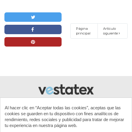
Página
Artículo
principal
siguiente
Al hacer clic en “Aceptar todas las cookies”, aceptas que las
cookies se guarden en tu dispositivo con fines analíticos de
rendimiento, redes sociales y publicidad para tratar de mejorar
tu experiencia en nuestra página web.
MI CUENTA