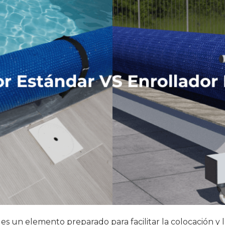
r
es un elemento preparado para facilitar la colocación y l