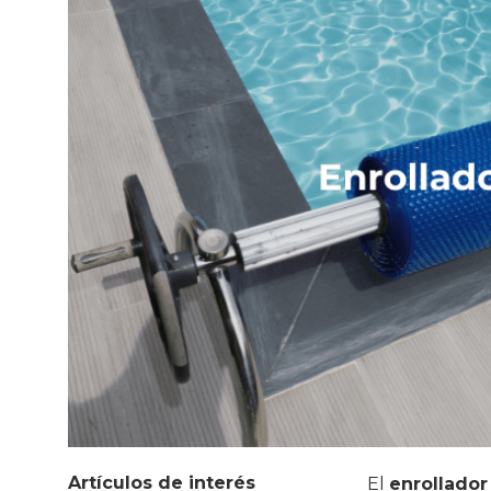
Artículos de interés
El
enrollado