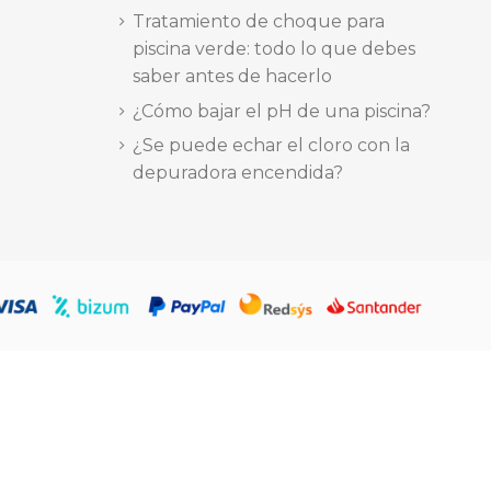
Tratamiento de choque para
piscina verde: todo lo que debes
saber antes de hacerlo
¿Cómo bajar el pH de una piscina?
¿Se puede echar el cloro con la
depuradora encendida?