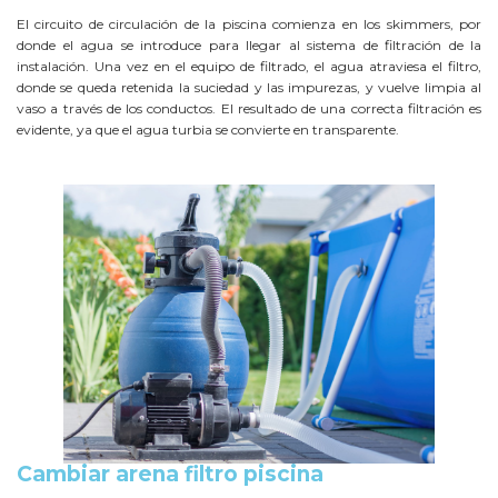
El circuito de circulación de la piscina comienza en los skimmers, por
donde el agua se introduce para llegar al sistema de filtración de la
instalación. Una vez en el equipo de filtrado, el agua atraviesa el filtro,
donde se queda retenida la suciedad y las impurezas, y vuelve limpia al
vaso a través de los conductos. El resultado de una correcta filtración es
evidente, ya que el agua turbia se convierte en transparente.
Cambiar arena filtro piscina