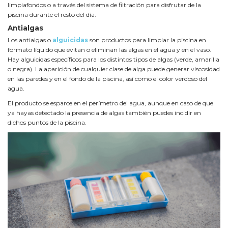
limpiafondos o a través del sistema de filtración para disfrutar de la
piscina durante el resto del día.
Antialgas
Los antialgas o
alguicidas
son productos para limpiar la piscina en
formato líquido que evitan o eliminan las algas en el agua y en el vaso.
Hay alguicidas específicos para los distintos tipos de algas (verde, amarilla
o negra). La aparición de cualquier clase de alga puede generar viscosidad
en las paredes y en el fondo de la piscina, así como el color verdoso del
agua.
El producto se esparce en el perímetro del agua, aunque en caso de que
ya hayas detectado la presencia de algas también puedes incidir en
dichos puntos de la piscina.