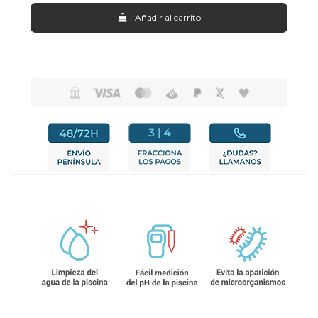
Añadir al carrito