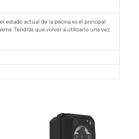
 estado actual de la piscina es el principal
isma. Tendrás que volver a utilizarlo una vez