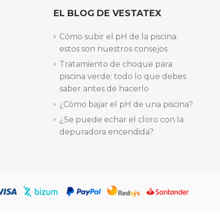
EL BLOG DE VESTATEX
Cómo subir el pH de la piscina:
estos son nuestros consejos
Tratamiento de choque para
piscina verde: todo lo que debes
saber antes de hacerlo
¿Cómo bajar el pH de una piscina?
¿Se puede echar el cloro con la
depuradora encendida?