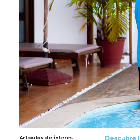
Descubre l
Artículos de interés