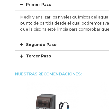
Primer Paso
Medir y analizar los niveles químicos del agu
punto de partida desde el cual podremos avanz
que la piscina esté limpia para comprobar que
Segundo Paso
Tercer Paso
NUESTRAS RECOMENDACIONES: