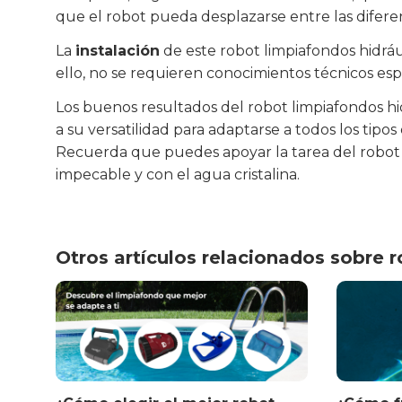
que el robot pueda desplazarse entre las diferen
La
instalación
de este robot limpiafondos hidráu
ello, no se requieren conocimientos técnicos es
Los buenos resultados del robot limpiafondos hi
a su versatilidad para adaptarse a todos los tipo
Recuerda que puedes apoyar la tarea del robot 
impecable y con el agua cristalina.
Otros artículos relacionados sobre 