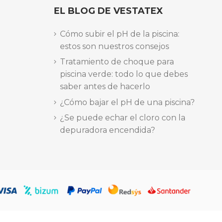
EL BLOG DE VESTATEX
Cómo subir el pH de la piscina:
estos son nuestros consejos
Tratamiento de choque para
piscina verde: todo lo que debes
saber antes de hacerlo
¿Cómo bajar el pH de una piscina?
¿Se puede echar el cloro con la
depuradora encendida?