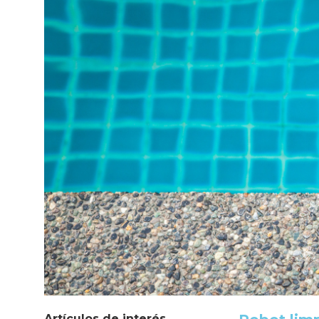
Artículos de interés