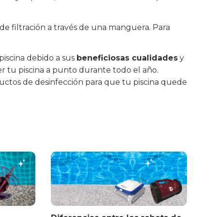
o de filtración a través de una manguera. Para
piscina debido a sus
beneficiosas cualidades
y
er tu piscina a punto durante todo el año.
uctos de desinfección para que tu piscina quede