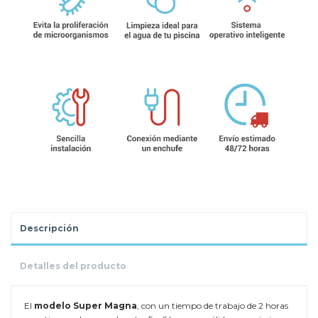
Descripción
Detalles del producto
El
modelo Super Magna
, con un tiempo de trabajo de 2 horas