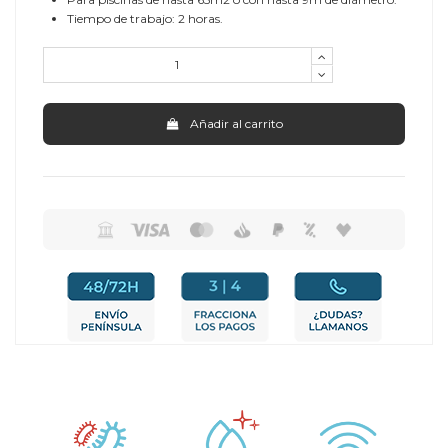
Tiempo de trabajo: 2 horas.
Añadir al carrito