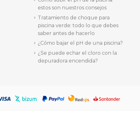
estos son nuestros consejos
Tratamiento de choque para
piscina verde: todo lo que debes
saber antes de hacerlo
¿Cómo bajar el pH de una piscina?
¿Se puede echar el cloro con la
depuradora encendida?