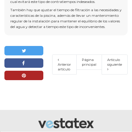
cual evitará este tipo de contratiempos indeseados.
También hay que ajustar el tiempo de filtración a las necesidades y
características de la piscina, además de llevar un mantenimiento
regular de la instalación para mantener el equilibrio de los valores
del agua y detectar a tiempo este tipo de inconvenientes.
Página
Artículo
Anterior
principal
siguiente
artículo