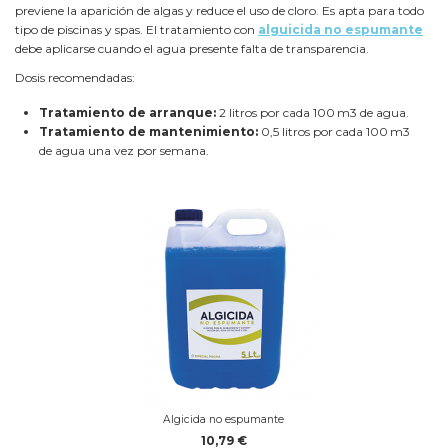
previene la aparición de algas y reduce el uso de cloro. Es apta para todo
tipo de piscinas y spas. El tratamiento con
alguicida no espumante
debe aplicarse cuando el agua presente falta de transparencia.
Dosis recomendadas:
Tratamiento de arranque:
2 litros por cada 100 m3 de agua.
Tratamiento de mantenimiento:
0,5 litros por cada 100 m3
de agua una vez por semana.
Algicida no espumante
10,79 €