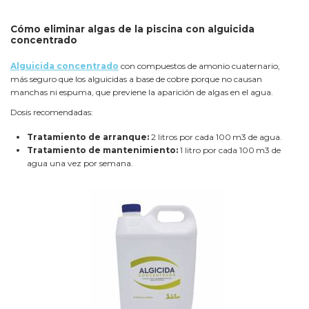
Cómo eliminar algas de la piscina con alguicida
concentrado
Alguicida concentrado
con compuestos de amonio cuaternario,
más seguro que los alguicidas a base de cobre porque no causan
manchas ni espuma, que previene la aparición de algas en el agua.
Dosis recomendadas:
Tratamiento de arranque:
2 litros por cada 100 m3 de agua.
Tratamiento de mantenimiento:
1 litro por cada 100 m3 de
agua una vez por semana.