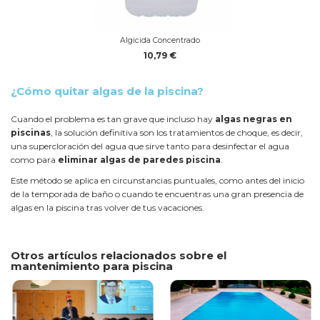
Algicida Concentrado
10,79 €
¿Cómo quitar algas de la piscina?
Cuando el problema es tan grave que incluso hay
algas negras en
piscinas
, la solución definitiva son los tratamientos de choque, es decir,
una supercloración del agua que sirve tanto para desinfectar el agua
como para
eliminar algas de paredes piscina
.
Este método se aplica en circunstancias puntuales, como antes del inicio
de la temporada de baño o cuando te encuentras una gran presencia de
algas en la piscina tras volver de tus vacaciones.
Otros artículos relacionados sobre el
mantenimiento para piscina