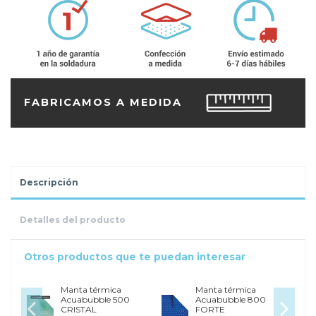
FABRICAMOS A MEDIDA
Descripción
Detalles del producto
Otros productos que te puedan interesar
Manta térmica
Manta térmica
Acuabubble 500
Acuabubble 800
CRISTAL
FORTE