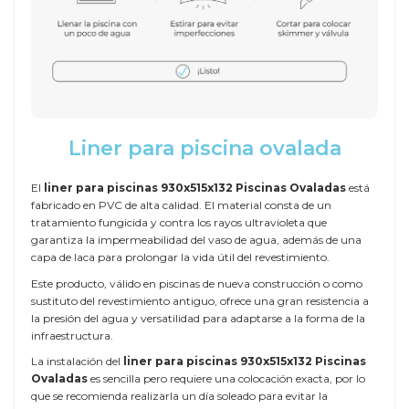
Liner para piscina ovalada
El
liner para piscinas 930x515x132 Piscinas Ovaladas
está
fabricado en PVC de alta calidad. El material consta de un
tratamiento fungicida y contra los rayos ultravioleta que
garantiza la impermeabilidad del vaso de agua, además de una
capa de laca para prolongar la vida útil del revestimiento.
Este producto, válido en piscinas de nueva construcción o como
sustituto del revestimiento antiguo, ofrece una gran resistencia a
la presión del agua y versatilidad para adaptarse a la forma de la
infraestructura.
La instalación del
liner para piscinas 930x515x132 Piscinas
Ovaladas
es sencilla pero requiere una colocación exacta, por lo
que se recomienda realizarla un día soleado para evitar la