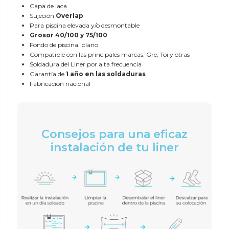
Capa de laca
Sujeción
Overlap
Para piscina elevada y/o desmontable
Grosor
40/100 y 75/100
Fondo de piscina: plano
Compatible con las principales marcas: Gre, Toi y otras
Soldadura del Liner por alta frecuencia
Garantía de
1 año en las soldaduras
Fabricación nacional
Consejos para una eficaz
instalación de tu liner