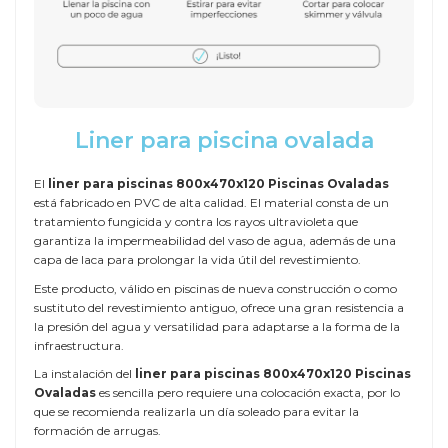
Liner para piscina ovalada
El
liner para piscinas 800x470x120 Piscinas Ovaladas
está fabricado en PVC de alta calidad. El material consta de un
tratamiento fungicida y contra los rayos ultravioleta que
garantiza la impermeabilidad del vaso de agua, además de una
capa de laca para prolongar la vida útil del revestimiento.
Este producto, válido en piscinas de nueva construcción o como
sustituto del revestimiento antiguo, ofrece una gran resistencia a
la presión del agua y versatilidad para adaptarse a la forma de la
infraestructura.
La instalación del
liner para piscinas 800x470x120 Piscinas
Ovaladas
es sencilla pero requiere una colocación exacta, por lo
que se recomienda realizarla un día soleado para evitar la
formación de arrugas.