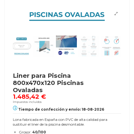
Liner para Piscina
800x470x120 Piscinas
Ovaladas
1.485,42 €
Impuestos incluidos
Tiempo de confección y envío: 18-08-2026
Lona fabricada en España con PVC de alta calidad para
sustituir el liner de la piscina desmontable.
Grosor:
40/100