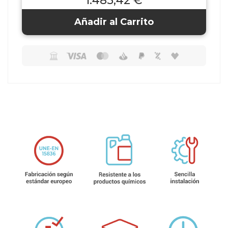
1.485,42 €
Añadir al Carrito