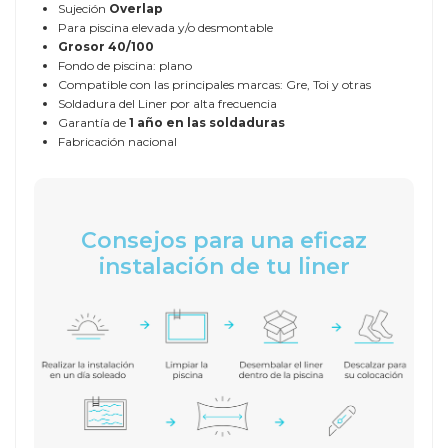
Sujeción
Overlap
Para piscina elevada y/o desmontable
Grosor
40/100
Fondo de piscina: plano
Compatible con las principales marcas: Gre, Toi y otras
Soldadura del Liner por alta frecuencia
Garantía de
1 año en las soldaduras
Fabricación nacional
Consejos para una eficaz
instalación de tu liner