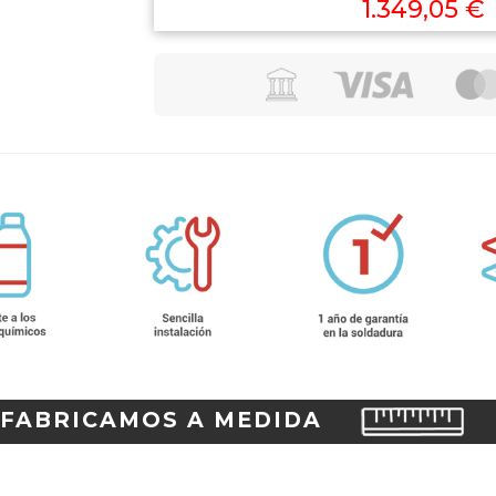
1.349,05 €
FABRICAMOS A MEDIDA