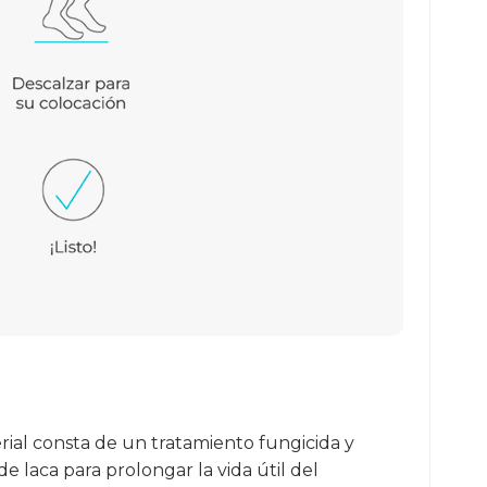
rial consta de un tratamiento fungicida y
 laca para prolongar la vida útil del