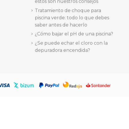
estos son nuestros consejos
Tratamiento de choque para
piscina verde: todo lo que debes
saber antes de hacerlo
¿Cómo bajar el pH de una piscina?
¿Se puede echar el cloro con la
depuradora encendida?