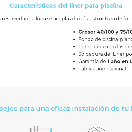
Características del liner para piscina
ua es overlap: la lona se acopla a la infraestructura de fo
Grosor
40/100 y 75/1
Fondo de piscina: plan
Compatible con las pri
Soldadura del Liner po
Garantía de
1 año en 
Fabricación nacional
ejos para una eficaz instalación de tu 