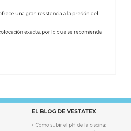
frece una gran resistencia a la presión del
colocación exacta, por lo que se recomienda
EL BLOG DE VESTATEX
Cómo subir el pH de la piscina: