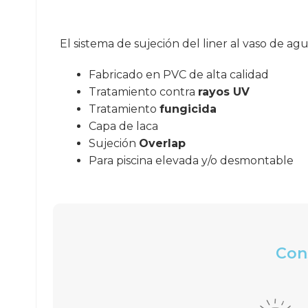
El sistema de sujeción del liner al vaso de ag
Fabricado en PVC de alta calidad
Tratamiento contra
rayos UV
Tratamiento
fungicida
Capa de laca
Sujeción
Overlap
Para piscina elevada y/o desmontable
Cons