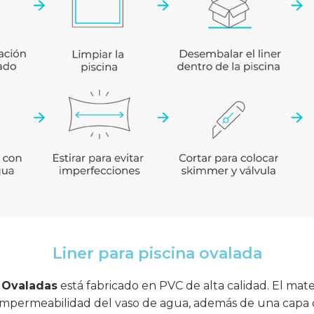
Liner para piscina ovalada
s Ovaladas
está fabricado en PVC de alta calidad. El mate
a impermeabilidad del vaso de agua, además de una capa de