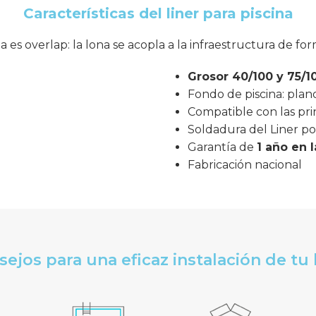
Características del liner para piscina
ua es overlap: la lona se acopla a la infraestructura de fo
Grosor
40/100 y 75/1
Fondo de piscina: plan
Compatible con las pri
Soldadura del Liner po
Garantía de
1 año en 
Fabricación nacional
ejos para una eficaz instalación de tu 