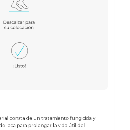
erial consta de un tratamiento fungicida y
 laca para prolongar la vida útil del