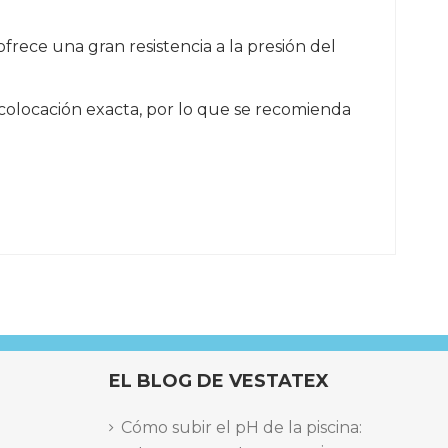
frece una gran resistencia a la presión del
 colocación exacta, por lo que se recomienda
EL BLOG DE VESTATEX
Cómo subir el pH de la piscina: