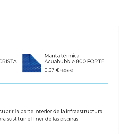
Manta térmica
CRISTAL
Acuabubble 800 FORTE
9,37 €
11,03 €
ubrir la parte interior de la infraestructura
sustituir el liner de las piscinas