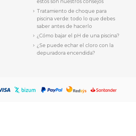
estos son nuestros consejos
Tratamiento de choque para
piscina verde: todo lo que debes
saber antes de hacerlo
¿Cómo bajar el pH de una piscina?
¿Se puede echar el cloro con la
depuradora encendida?