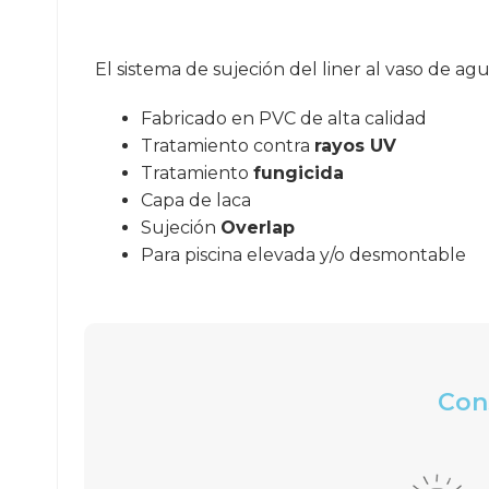
El sistema de sujeción del liner al vaso de ag
Fabricado en PVC de alta calidad
Tratamiento contra
rayos UV
Tratamiento
fungicida
Capa de laca
Sujeción
Overlap
Para piscina elevada y/o desmontable
Cons