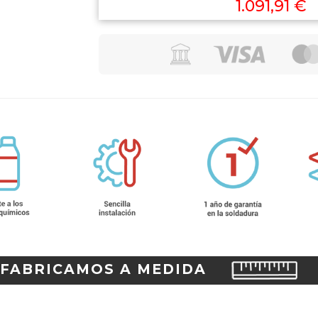
1.091,91 €
FABRICAMOS A MEDIDA