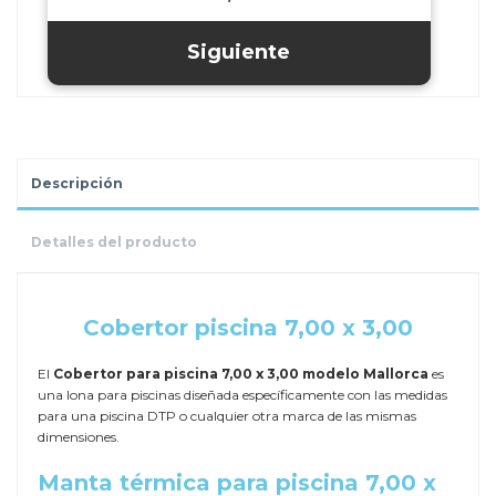
Descripción
Detalles del producto
.
Cobertor piscina 7,00 x 3,00
El
Cobertor para piscina 7,00 x 3,00 modelo Mallorca
es
una lona para piscinas diseñada específicamente con las medidas
para una piscina DTP o cualquier otra marca de las mismas
dimensiones.
Manta térmica para piscina 7,00 x