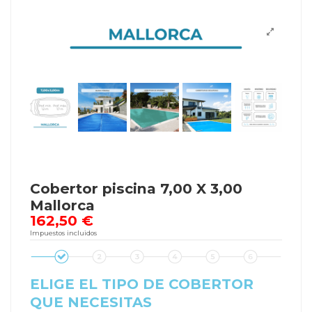
Cobertor piscina 7,00 X 3,00
Mallorca
162,50 €
Impuestos incluidos
ELIGE EL TIPO DE COBERTOR
QUE NECESITAS