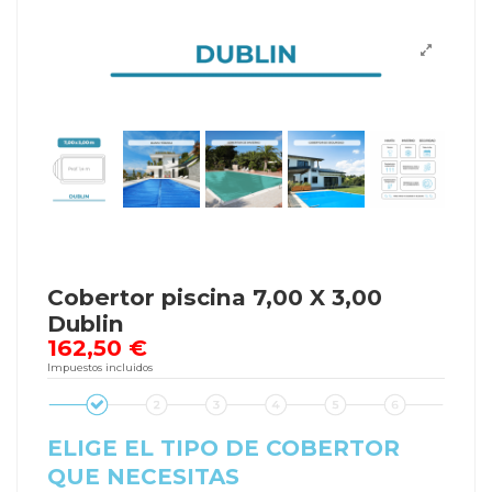
Cobertor piscina 7,00 X 3,00
Dublin
162,50 €
Impuestos incluidos
ELIGE EL TIPO DE COBERTOR
QUE NECESITAS