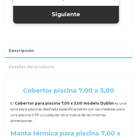
Descripción
Detalles del producto
.
Cobertor piscina 7,00 x 3,00
El
Cobertor para piscina 7,00 x 3,00 modelo Dublin
es una
lona para piscinas diseñada específicamente con las medidas para
una piscina DTP o cualquier otra marca de las mismas
dimensiones.
Manta térmica para piscina 7,00 x