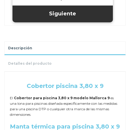
Descripción
Detalles del producto
.
Cobertor piscina 3,80 x 9
El
Cobertor para piscina 3,80 x 9 modelo Mallorca 9
es
una lona para piscinas diseñada específicamente con las medidas
para una piscina DTP o cualquier otra marca de las mismas
dimensiones.
Manta térmica para piscina 3,80 x 9