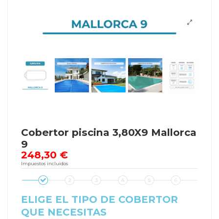
Cobertor piscina 3,80X9 Mallorca
9
248,30 €
Impuestos incluidos
ELIGE EL TIPO DE COBERTOR
QUE NECESITAS