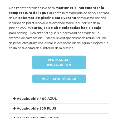
Una manta térmica sirve para
mantener e incrementar la
temperatura del agua
durante la temporada de baño. Se trata
de un
cobertor de piscina para verano
compuesto por dos
láminas de polietileno que se extiende sobre la superficie de la
piscina con las
burbujas de aire colocadas hacia abajo
para conseguir calentar el agua sin necesidad de emplear un
sistema de calefacción. Entre sus ventajas destacan reducir el uso
de productos químicos, evitar la evaporación del agua e impedir la
caída de suciedad en el interior de la piscina.
VER MANUAL
INSTALACIÓN
VER FICHA TÉCNICA
Acuabubble 400 AZUL
Acuabubble 500 PLUS