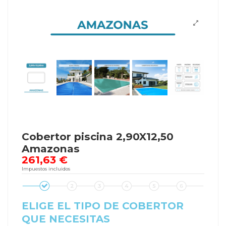
Cobertor piscina 2,90X12,50
Amazonas
261,63 €
Impuestos incluidos
ELIGE EL TIPO DE COBERTOR
QUE NECESITAS