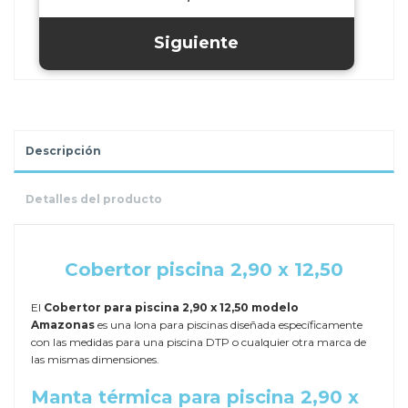
Descripción
Detalles del producto
.
Cobertor piscina 2,90 x 12,50
El
Cobertor para piscina 2,90 x 12,50 modelo
Amazonas
es una lona para piscinas diseñada específicamente
con las medidas para una piscina DTP o cualquier otra marca de
las mismas dimensiones.
Manta térmica para piscina 2,90 x