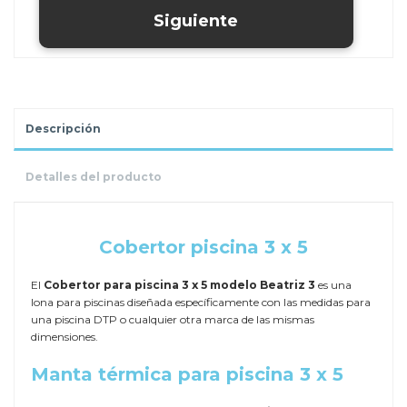
Descripción
Detalles del producto
.
Cobertor piscina 3 x 5
El
Cobertor para piscina 3 x 5 modelo Beatriz 3
es una
lona para piscinas diseñada específicamente con las medidas para
una piscina DTP o cualquier otra marca de las mismas
dimensiones.
Manta térmica para piscina 3 x 5