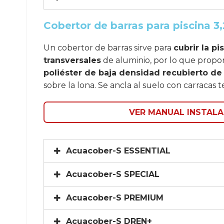
Cobertor de barras para piscina 3,
Un cobertor de barras sirve para
cubrir la p
transversales
de aluminio, por lo que propor
poliéster de baja densidad recubierto de
sobre la lona. Se ancla al suelo con carracas te
VER MANUAL INSTALA
Acuacober-S ESSENTIAL
Acuacober-S SPECIAL
Acuacober-S PREMIUM
Acuacober-S DREN+