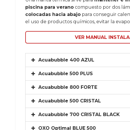
piscina para verano
compuesto por dos lámina
colocadas hacia abajo
para conseguir calen
el uso de productos químicos, evitar la evapor
VER MANUAL INSTALA
Acuabubble 400 AZUL
Acuabubble 500 PLUS
Acuabubble 800 FORTE
Acuabubble 500 CRISTAL
Acuabubble 700 CRISTAL BLACK
OXO Optimal BLUE 500