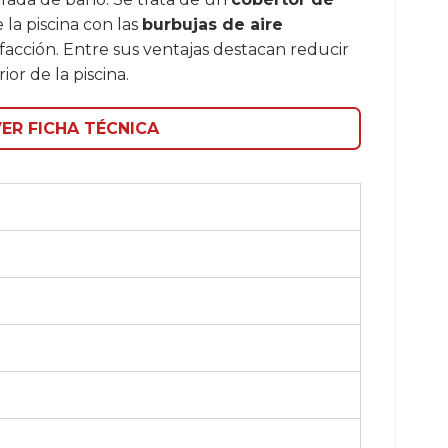
la piscina con las
burbujas de aire
acción. Entre sus ventajas destacan reducir
or de la piscina.
ER FICHA TÉCNICA