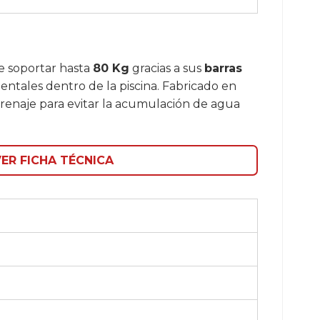
de soportar hasta
80 Kg
gracias a sus
barras
entales dentro de la piscina. Fabricado en
renaje para evitar la acumulación de agua
ER FICHA TÉCNICA