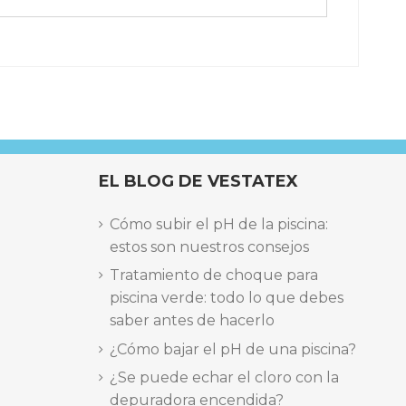
EL BLOG DE VESTATEX
Cómo subir el pH de la piscina:
estos son nuestros consejos
Tratamiento de choque para
piscina verde: todo lo que debes
saber antes de hacerlo
¿Cómo bajar el pH de una piscina?
¿Se puede echar el cloro con la
depuradora encendida?