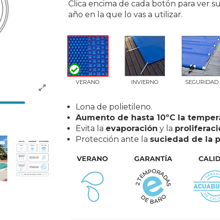
Clica encima de cada botón para ver su
año en la que lo vas a utilizar.
VERANO
INVIERNO
SEGURIDAD
Lona de polietileno.
Aumento de hasta 10ºC la temper
Evita la
evaporación
y la
proliferaci
Protección ante la
suciedad de la p