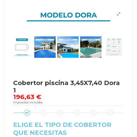
Cobertor piscina 3,45X7,40 Dora
1
196,63 €
Impuestos incluidos
ELIGE EL TIPO DE COBERTOR
QUE NECESITAS