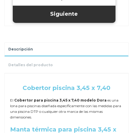
Descripción
Detalles del producto
.
Cobertor piscina 3,45 x 7,40
El
Cobertor para piscina 3,45 x 7,40 modelo Dora
es una
lona para piscinas diseñada específicamente con las medidas para
una piscina DTP o cualquier otra marca de las mismas
dimensiones.
Manta térmica para piscina 3,45 x