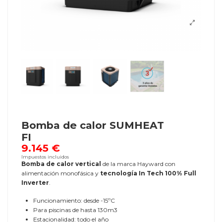
Bomba de calor SUMHEAT
FI
9.145 €
Impuestos incluidos
Bomba de calor vertical
de la marca Hayward con
alimentación monofásica y
tecnología In Tech 100% Full
Inverter
.
Funcionamiento: desde -15ºC
Para piscinas de hasta 130m3
Estacionalidad: todo el año