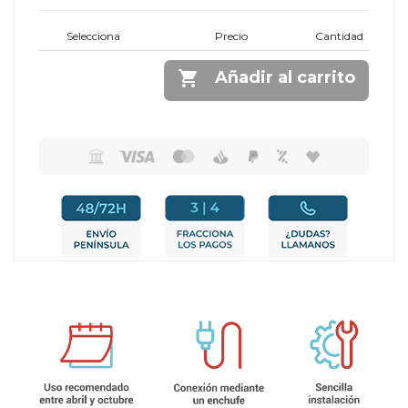
Selecciona
Precio
Cantidad

Añadir al carrito