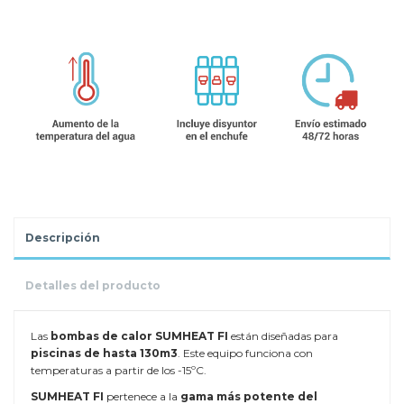
Descripción
Detalles del producto
Las
bombas de calor SUMHEAT FI
están diseñadas para
piscinas de hasta 130m3
. Este equipo funciona con
temperaturas a partir de los -15ºC.
SUMHEAT FI
pertenece a la
gama más potente del