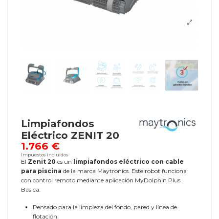
Limpiafondos
Eléctrico ZENIT 20
1.766 €
Impuestos incluidos
El
Zenit 20
es un
limpiafondos eléctrico con cable
para piscina
de la marca Maytronics. Este robot funciona
con control remoto mediante aplicación MyDolphin Plus
Básica.
Pensado para la limpieza del fondo, pared y línea de
flotación.