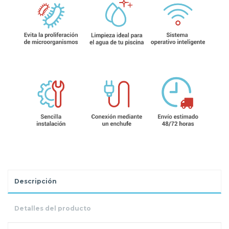
Descripción
Detalles del producto