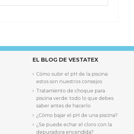
EL BLOG DE VESTATEX
Cómo subir el pH de la piscina:
estos son nuestros consejos
Tratamiento de choque para
piscina verde: todo lo que debes
saber antes de hacerlo
¿Cómo bajar el pH de una piscina?
¿Se puede echar el cloro con la
depuradora encendida?