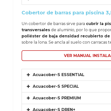
Cobertor de barras para piscina 3,
Un cobertor de barras sirve para
cubrir la p
transversales
de aluminio, por lo que propor
poliéster de baja densidad recubierto de
sobre la lona. Se ancla al suelo con carracas te
VER MANUAL INSTALA
Acuacober-S ESSENTIAL
Acuacober-S SPECIAL
Acuacober-S PREMIUM
Acuacober-S DREN+