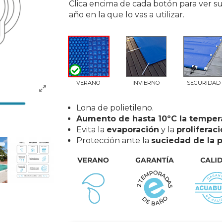
Clica encima de cada botón para ver su
año en la que lo vas a utilizar.
VERANO
INVIERNO
SEGURIDAD
Lona de polietileno.
Aumento de hasta 10ºC la temper
Evita la
evaporación
y la
proliferaci
Protección ante la
suciedad de la p