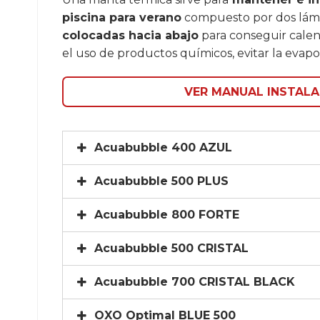
piscina para verano
compuesto por dos lámina
colocadas hacia abajo
para conseguir calen
el uso de productos químicos, evitar la evapor
VER MANUAL INSTALA
Acuabubble 400 AZUL
Acuabubble 500 PLUS
Acuabubble 800 FORTE
Acuabubble 500 CRISTAL
Acuabubble 700 CRISTAL BLACK
OXO Optimal BLUE 500