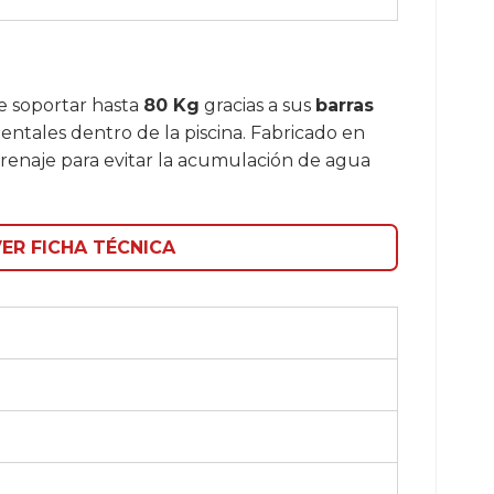
de soportar hasta
80 Kg
gracias a sus
barras
entales dentro de la piscina. Fabricado en
renaje para evitar la acumulación de agua
ER FICHA TÉCNICA