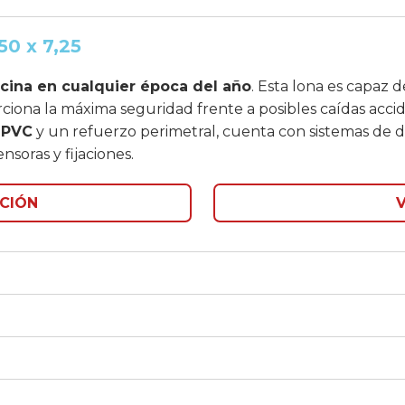
50 x 7,25
iscina en cualquier época del año
. Esta lona es capaz 
ciona la máxima seguridad frente a posibles caídas accid
 PVC
y un refuerzo perimetral, cuenta con sistemas de d
nsoras y fijaciones.
CIÓN
V