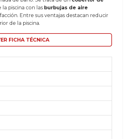
la piscina con las
burbujas de aire
acción. Entre sus ventajas destacan reducir
or de la piscina.
ER FICHA TÉCNICA