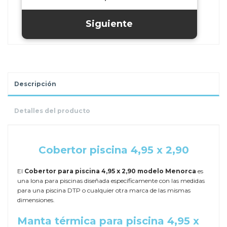
Descripción
Detalles del producto
.
Cobertor piscina 4,95 x 2,90
El
Cobertor para piscina 4,95 x 2,90 modelo Menorca
es
una lona para piscinas diseñada específicamente con las medidas
para una piscina DTP o cualquier otra marca de las mismas
dimensiones.
Manta térmica para piscina 4,95 x