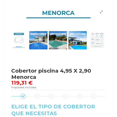
Cobertor piscina 4,95 X 2,90
Menorca
119,31 €
Impuestos incluidos
ELIGE EL TIPO DE COBERTOR
QUE NECESITAS