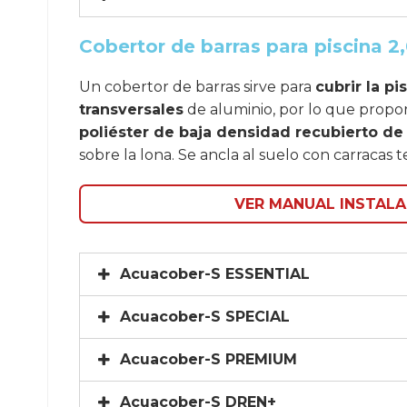
Cobertor de barras para piscina 2
Un cobertor de barras sirve para
cubrir la p
transversales
de aluminio, por lo que propor
poliéster de baja densidad recubierto de
sobre la lona. Se ancla al suelo con carracas te
VER MANUAL INSTALA
Acuacober-S ESSENTIAL
Acuacober-S SPECIAL
Acuacober-S PREMIUM
Acuacober-S DREN+