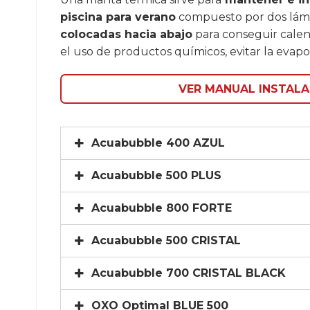
piscina para verano
compuesto por dos lámina
colocadas hacia abajo
para conseguir calen
el uso de productos químicos, evitar la evapor
VER MANUAL INSTALA
Acuabubble 400 AZUL
Acuabubble 500 PLUS
Acuabubble 800 FORTE
Acuabubble 500 CRISTAL
Acuabubble 700 CRISTAL BLACK
OXO Optimal BLUE 500