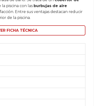
la piscina con las
burbujas de aire
acción. Entre sus ventajas destacan reducir
or de la piscina.
ER FICHA TÉCNICA