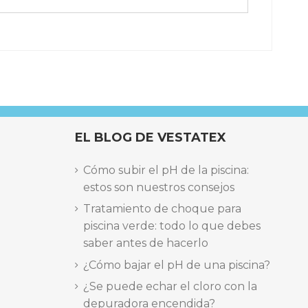
EL BLOG DE VESTATEX
Cómo subir el pH de la piscina:
estos son nuestros consejos
Tratamiento de choque para
piscina verde: todo lo que debes
saber antes de hacerlo
¿Cómo bajar el pH de una piscina?
¿Se puede echar el cloro con la
depuradora encendida?