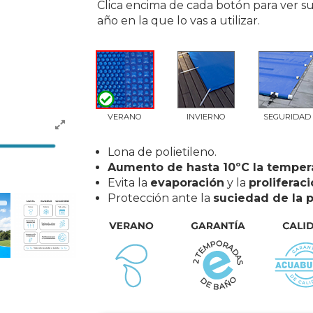
Clica encima de cada botón para ver su
año en la que lo vas a utilizar.
VERANO
INVIERNO
SEGURIDAD
Lona de polietileno.
Aumento de hasta 10ºC la temper
Evita la
evaporación
y la
proliferaci
Protección ante la
suciedad de la p