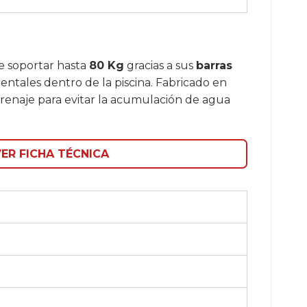
de soportar hasta
80 Kg
gracias a sus
barras
entales dentro de la piscina. Fabricado en
renaje para evitar la acumulación de agua
ER FICHA TÉCNICA