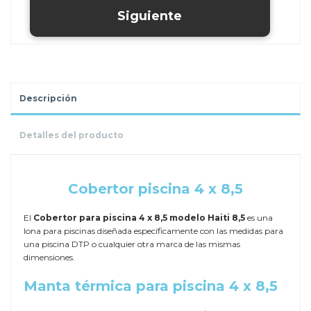
Descripción
Detalles del producto
.
Cobertor piscina 4 x 8,5
El
Cobertor para piscina 4 x 8,5 modelo Haiti 8,5
es una
lona para piscinas diseñada específicamente con las medidas para
una piscina DTP o cualquier otra marca de las mismas
dimensiones.
Manta térmica para piscina 4 x 8,5