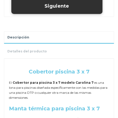
Descripción
Detalles del producto
.
Cobertor piscina 3 x 7
El
Cobertor para piscina 3 x 7 modelo Carolina 7
es una
lona para piscinas diseñada específicamente con las medidas para
una piscina DTP o cualquier otra marca de las mismas
dimensiones.
Manta térmica para piscina 3 x 7