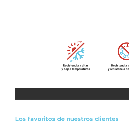
Los favoritos de nuestros clientes