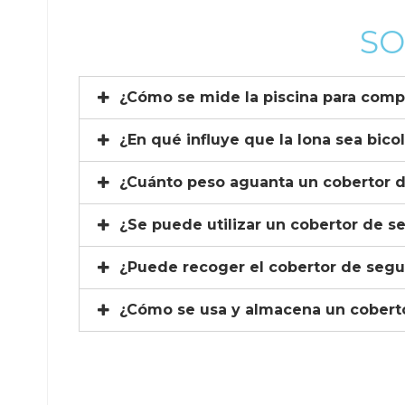
SO
¿Cómo se mide la piscina para comp
¿En qué influye que la lona sea bico
¿Cuánto peso aguanta un cobertor 
¿Se puede utilizar un cobertor de s
¿Puede recoger el cobertor de segu
¿Cómo se usa y almacena un cobert