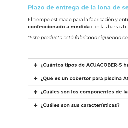
Plazo de entrega de la lona de s
El tiempo estimado para la fabricación y e
confeccionado a medida
con las barras tr
*Este producto está fabricado siguiendo c
¿Cuántos tipos de ACUACOBER-S h
¿Qué es un cobertor para piscina
¿Cuáles son los componentes de l
¿Cuáles son sus características?