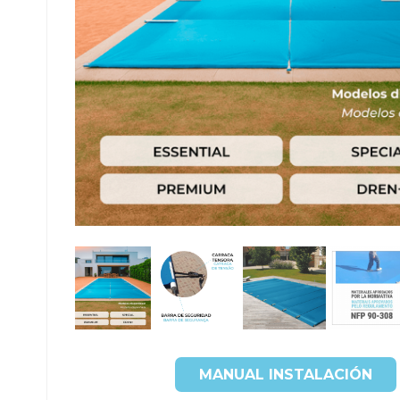
MANUAL INSTALACIÓN