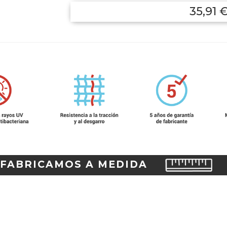
35,91 
FABRICAMOS A MEDIDA