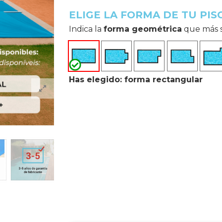
ELIGE LA FORMA DE TU PIS
Indica la
forma geométrica
que más se
Has elegido: forma rectangular