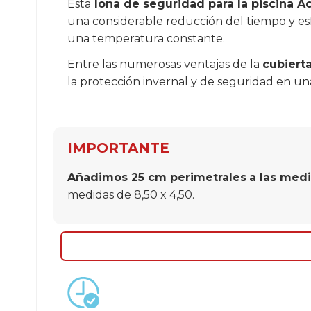
Esta
lona de seguridad para la piscina 
una considerable reducción del tiempo y es
una temperatura constante.
Entre las numerosas ventajas de la
cubiert
la protección invernal y de seguridad en un
IMPORTANTE
Añadimos 25 cm perimetrales
a las medi
medidas de 8,50 x 4,50.