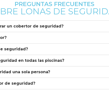
PREGUNTAS FRECUENTES
BRE LONAS DE SEGURI
rar un cobertor de seguridad?
lor?
de seguridad?
eguridad en todas las piscinas?
ridad una sola persona?
or de seguridad?