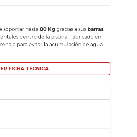
de soportar hasta
80 Kg
gracias a sus
barras
entales dentro de la piscina. Fabricado en
renaje para evitar la acumulación de agua
ER FICHA TÉCNICA