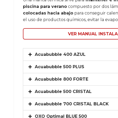
piscina para verano
compuesto por dos lámina
colocadas hacia abajo
para conseguir calen
el uso de productos químicos, evitar la evapor
VER MANUAL INSTALA
Acuabubble 400 AZUL
Acuabubble 500 PLUS
Acuabubble 800 FORTE
Acuabubble 500 CRISTAL
Acuabubble 700 CRISTAL BLACK
OXO Optimal BLUE 500