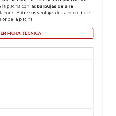
la piscina con las
burbujas de aire
acción. Entre sus ventajas destacan reducir
or de la piscina.
ER FICHA TÉCNICA