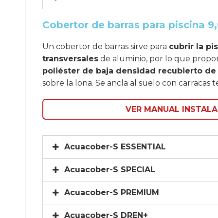
Cobertor de barras para piscina 9,
Un cobertor de barras sirve para
cubrir la p
transversales
de aluminio, por lo que propor
poliéster de baja densidad recubierto de
sobre la lona. Se ancla al suelo con carracas te
VER MANUAL INSTALA
Acuacober-S ESSENTIAL
Acuacober-S SPECIAL
Acuacober-S PREMIUM
Acuacober-S DREN+