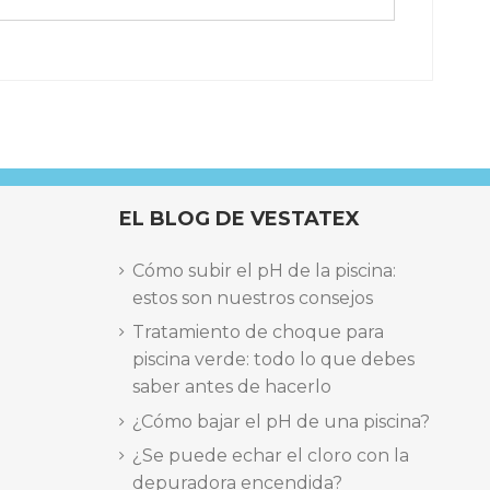
EL BLOG DE VESTATEX
Cómo subir el pH de la piscina:
estos son nuestros consejos
Tratamiento de choque para
piscina verde: todo lo que debes
saber antes de hacerlo
¿Cómo bajar el pH de una piscina?
¿Se puede echar el cloro con la
depuradora encendida?