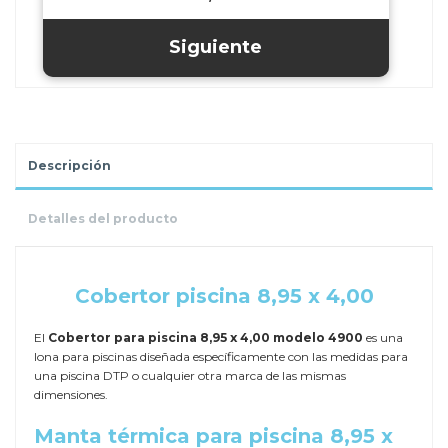
Descripción
Detalles del producto
.
Cobertor piscina 8,95 x 4,00
El
Cobertor para piscina 8,95 x 4,00 modelo 4900
es una
lona para piscinas diseñada específicamente con las medidas para
una piscina DTP o cualquier otra marca de las mismas
dimensiones.
Manta térmica para piscina 8,95 x