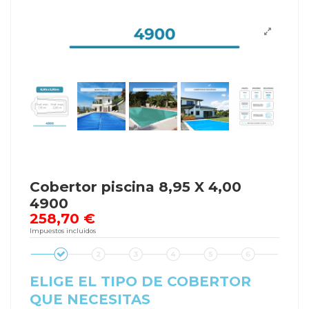
Cobertor piscina 8,95 X 4,00
4900
258,70 €
Impuestos incluidos
ELIGE EL TIPO DE COBERTOR
QUE NECESITAS