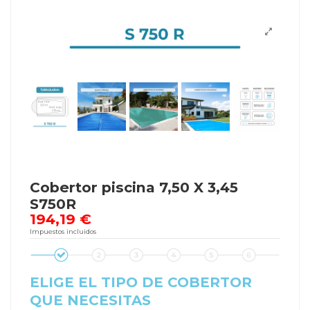
Cobertor piscina 7,50 X 3,45
S750R
194,19 €
Impuestos incluidos
ELIGE EL TIPO DE COBERTOR
QUE NECESITAS