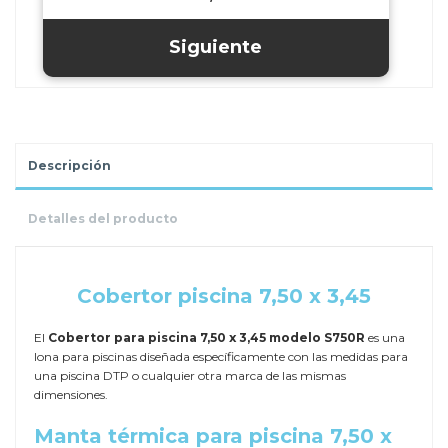
Descripción
Detalles del producto
.
Cobertor piscina 7,50 x 3,45
El
Cobertor para piscina 7,50 x 3,45 modelo S750R
es una
lona para piscinas diseñada específicamente con las medidas para
una piscina DTP o cualquier otra marca de las mismas
dimensiones.
Manta térmica para piscina 7,50 x