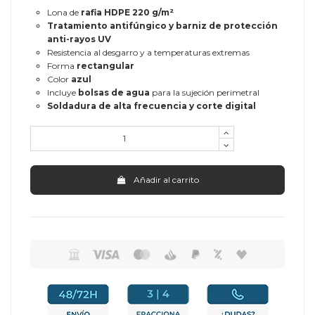
Lona de
rafia HDPE 220 g/m²
Tratamiento antifúngico y barniz de protección
anti-rayos UV
Resistencia al desgarro y a temperaturas extremas
Forma
rectangular
Color
azul
Incluye
bolsas de agua
para la sujeción perimetral
Soldadura de alta frecuencia y corte digital
Añadir al carrito