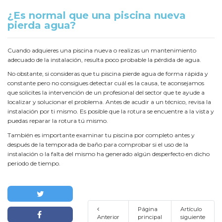
¿Es normal que una piscina nueva
pierda agua?
Cuando adquieres una piscina nueva o realizas un mantenimiento
adecuado de la instalación, resulta poco probable la pérdida de agua.
No obstante, si consideras que tu piscina pierde agua de forma rápida y
constante pero no consigues detectar cuál es la causa, te aconsejamos
que solicites la intervención de un profesional del sector que te ayude a
localizar y solucionar el problema. Antes de acudir a un técnico, revisa la
instalación por ti mismo. Es posible que la rotura se encuentre a la vista y
puedas reparar la rotura tú mismo.
También es importante examinar tu piscina por completo antes y
después de la temporada de baño para comprobar si el uso de la
instalación o la falta del mismo ha generado algún desperfecto en dicho
periodo de tiempo.
Página
Artículo
Anterior
principal
siguiente