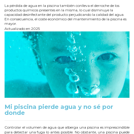
La pérdida de agua en la piscina también conlleva el derroche de los
productos químicos presentes en la misma, lo cual disminuye la
capacidad desinfectante del producto perjudicando la calidad del agua.
En consecuencia, el coste económico del mantenimiento de la piscina es
mayor.
Actualizado en 2025
Mi piscina pierde agua y no sé por
donde
Controlar el volumen de agua que alberga una piscina es imprescindible
para detectar una fuga lo antes posible. No obstante, una piscina puede