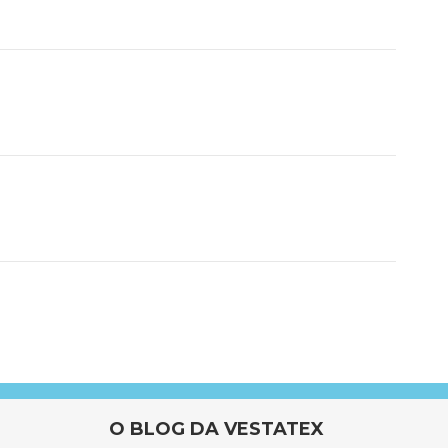
O BLOG DA VESTATEX