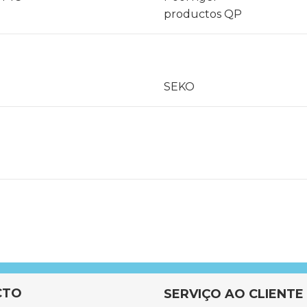
productos QP
SEKO
CTO
SERVIÇO AO CLIENTE