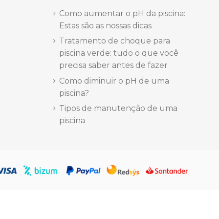
Como aumentar o pH da piscina:
Estas são as nossas dicas
Tratamento de choque para
piscina verde: tudo o que você
precisa saber antes de fazer
Como diminuir o pH de uma
piscina?
Tipos de manutenção de uma
piscina