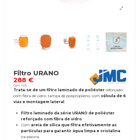
Filtro URANO
288 €
Com IVA
Trata-se de um filtro laminado de poliéster
reforçado
com fibra de vidro, tampa de polipropileno, com
válvula de 6
vias e montagem lateral
.
Filtro laminado da série URANO de poliéster
reforçado com fibra de vidro
Com
areia de sílica que filtra efetivamente as
partículas para garantir água limpa e cristalina
na piscina.