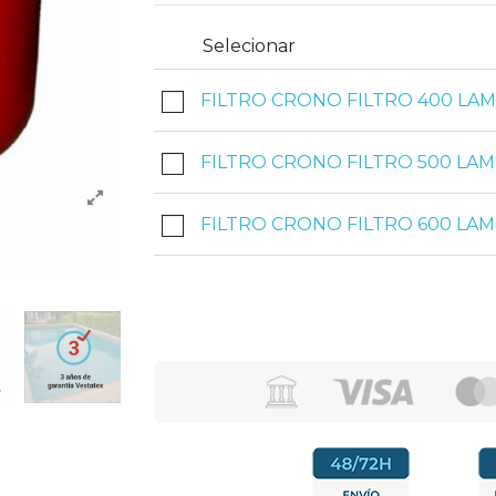
Selecionar
FILTRO CRONO FILTRO 400 L
FILTRO CRONO FILTRO 500 LA
FILTRO CRONO FILTRO 600 LA