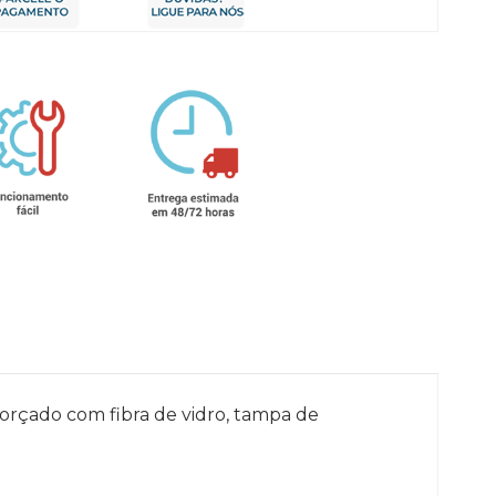
eforçado com fibra de vidro, tampa de