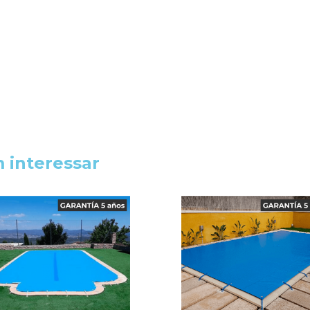
 interessar