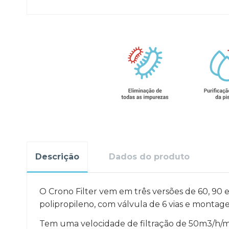
Descrição
Dados do produto
O Crono Filter vem em três versões de 60, 90 e 
polipropileno, com válvula de 6 vias e montage
Tem uma velocidade de filtração de 50m3/h/