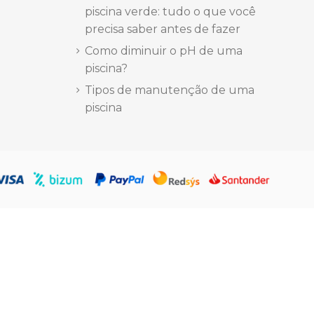
piscina verde: tudo o que você
precisa saber antes de fazer
Como diminuir o pH de uma
piscina?
Tipos de manutenção de uma
piscina