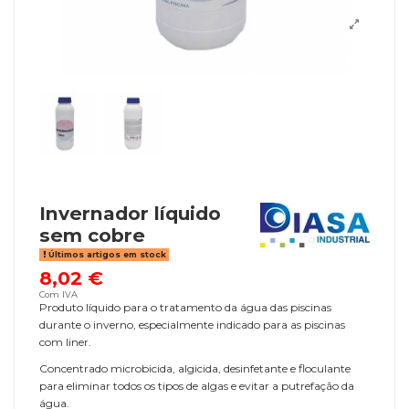
Invernador líquido
sem cobre
Últimos artigos em stock
8,02 €
Com IVA
Produto líquido para o tratamento da água das piscinas
durante o inverno, especialmente indicado para as piscinas
com liner.
Concentrado microbicida, algicida, desinfetante e floculante
para eliminar todos os tipos de algas e evitar a putrefação da
água.