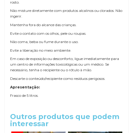
rosto.
Não misture diretamente com produtos alcalinos ou clorados. Não
ingerir.
Mantenha fora do alcance das crianças.
Evite o contato com os olhos, pele ou roupas.
Não coma, beba ou fume durante o uso.
Evite a liberação no meio ambiente.
Em caso de exposição ou desconforto, ligue imediatamente para
um centro de informações toxicológicas ou um médico. Se
necessário, tenha o recipiente ou o rótulo à mão.
Descarte o conteúdo/recipiente como resíduos perigosos.
Apresentação:
Frasco de 5 litros.
Outros produtos que podem
interessar