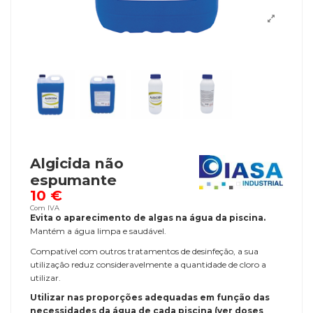
Algicida não
espumante
10 €
Com IVA
Evita o aparecimento de algas na água da piscina.
Mantém a água limpa e saudável.
Compatível com outros tratamentos de desinfeção, a sua
utilização reduz consideravelmente a quantidade de cloro a
utilizar.
Utilizar nas proporções adequadas em função das
necessidades da água de cada piscina (ver doses