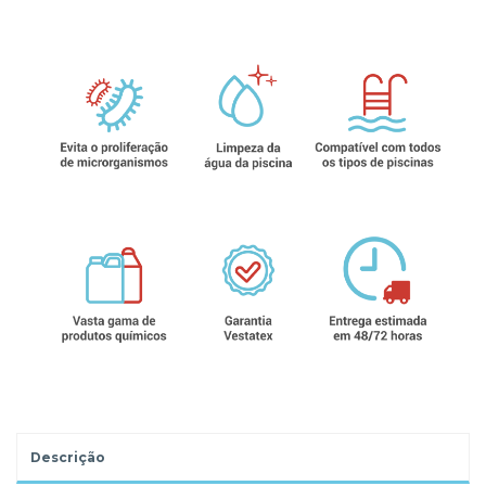
Descrição