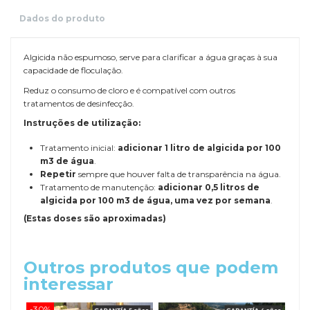
Dados do produto
Algicida não espumoso, serve para clarificar a água graças à sua
capacidade de floculação.
Reduz o consumo de cloro e é compatível com outros
tratamentos de desinfecção.
Instruções de utilização:
Tratamento inicial:
adicionar 1 litro de algicida por 100
m3 de água
.
Repetir
sempre que houver falta de transparência na água.
Tratamento de manutenção:
adicionar 0,5 litros de
algicida por 100 m3 de água, uma vez por semana
.
(Estas doses são aproximadas)
Outros produtos que podem
interessar
-30%
-20